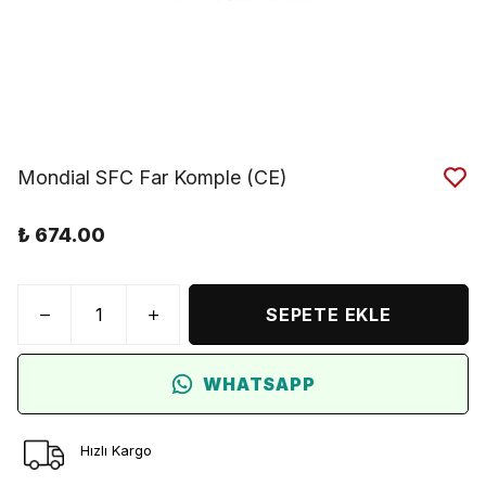
Mondial SFC Far Komple (CE)
₺ 674.00
SEPETE EKLE
WHATSAPP
Hızlı Kargo