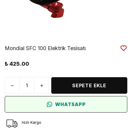
Mondial SFC 100 Elektrik Tesisatı
₺ 425.00
SEPETE EKLE
WHATSAPP
Hızlı Kargo