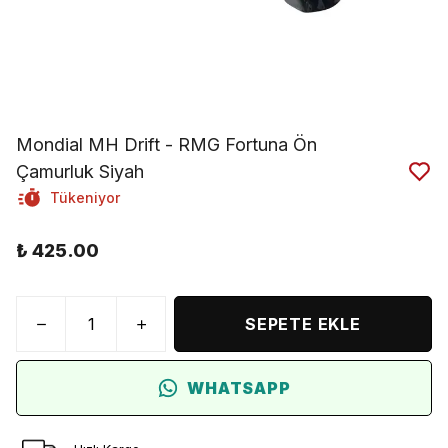
Mondial MH Drift - RMG Fortuna Ön
Çamurluk Siyah
Tükeniyor
₺ 425.00
SEPETE EKLE
WHATSAPP