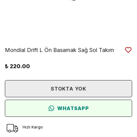
Mondial Drift L Ön Basamak Sağ Sol Takım
₺ 220.00
STOKTA YOK
WHATSAPP
Hızlı Kargo