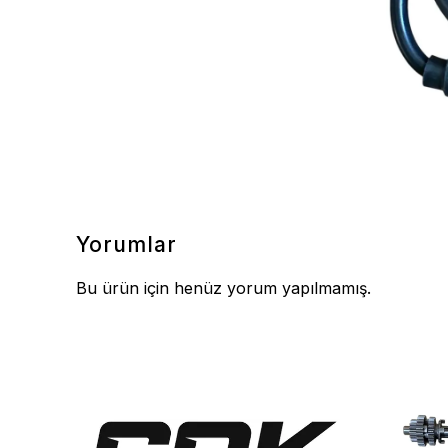
Yorumlar
Bu ürün için henüz yorum yapılmamış.