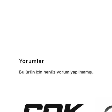
Yorumlar
Bu ürün için henüz yorum yapılmamış.