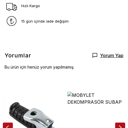
Hızlı Kargo
15 gün içinde iade değişim
Yorumlar
Yorum Yap
Bu ürün için henüz yorum yapılmamış.