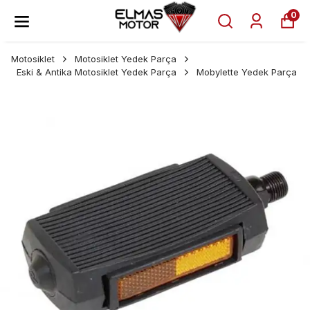
0
Motosiklet
Motosiklet Yedek Parça
Eski & Antika Motosiklet Yedek Parça
Mobylette Yedek Parça