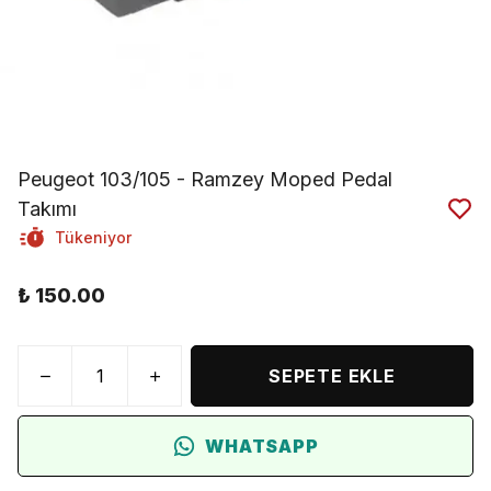
Peugeot 103/105 - Ramzey Moped Pedal
Takımı
Tükeniyor
₺ 150.00
SEPETE EKLE
WHATSAPP