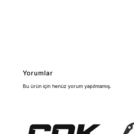
Yorumlar
Bu ürün için henüz yorum yapılmamış.