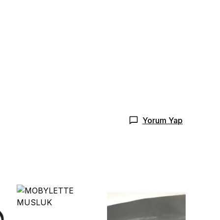
Yorum Yap