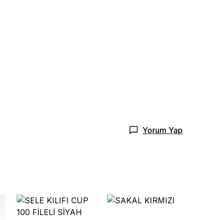
Yorum Yap