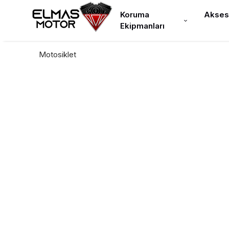
Koruma
Akses
Ekipmanları
Motosiklet