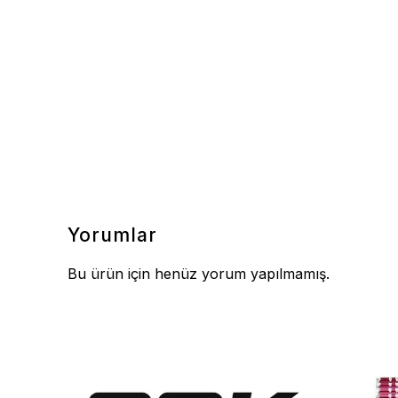
Yorumlar
Bu ürün için henüz yorum yapılmamış.