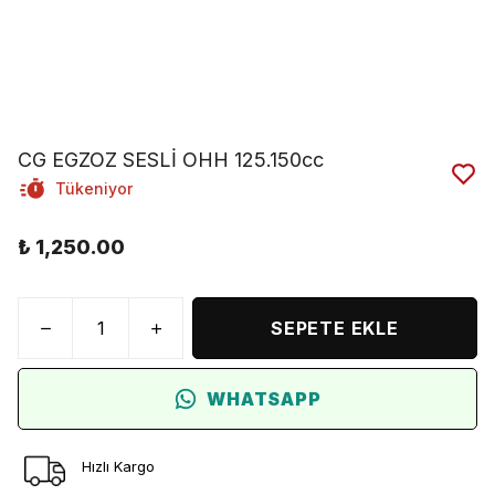
CG EGZOZ SESLİ OHH 125.150cc
Tükeniyor
₺ 1,250.00
SEPETE EKLE
WHATSAPP
Hızlı Kargo