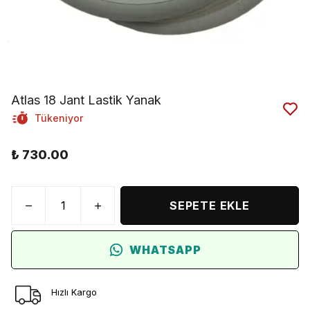
Atlas 18 Jant Lastik Yanak
Tükeniyor
₺ 730.00
SEPETE EKLE
WHATSAPP
Hızlı Kargo