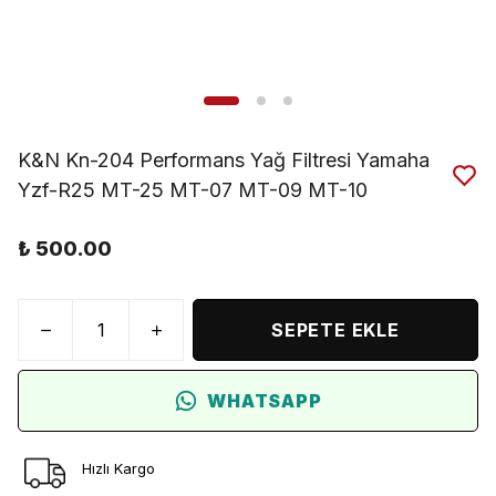
K&N Kn-204 Performans Yağ Filtresi Yamaha
Yzf-R25 MT-25 MT-07 MT-09 MT-10
₺ 500.00
SEPETE EKLE
WHATSAPP
Hızlı Kargo