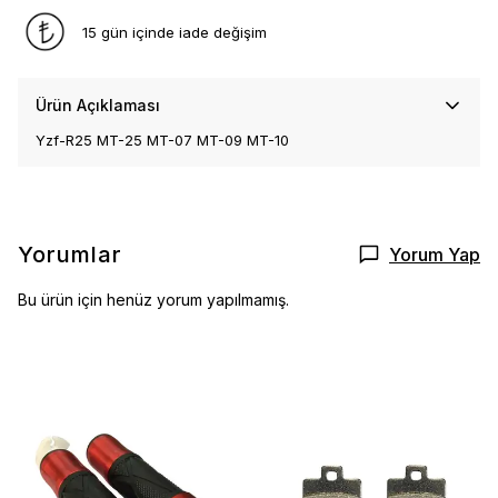
15 gün içinde iade değişim
Ürün Açıklaması
Yzf-R25 MT-25 MT-07 MT-09 MT-10
Yorumlar
Yorum Yap
Bu ürün için henüz yorum yapılmamış.