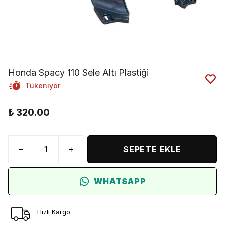
Honda Spacy 110 Sele Altı Plastiği
Tükeniyor
₺ 320.00
SEPETE EKLE
WHATSAPP
Hızlı Kargo