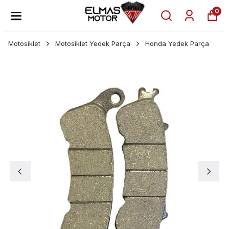
0
Motosiklet
Motosiklet Yedek Parça
Honda Yedek Parça