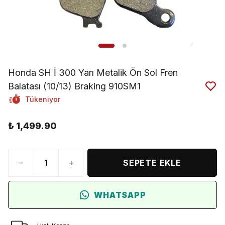
Honda SH İ 300 Yarı Metalik Ön Sol Fren
Balatası (10/13) Braking 910SM1
Tükeniyor
₺ 1,499.90
SEPETE EKLE
WHATSAPP