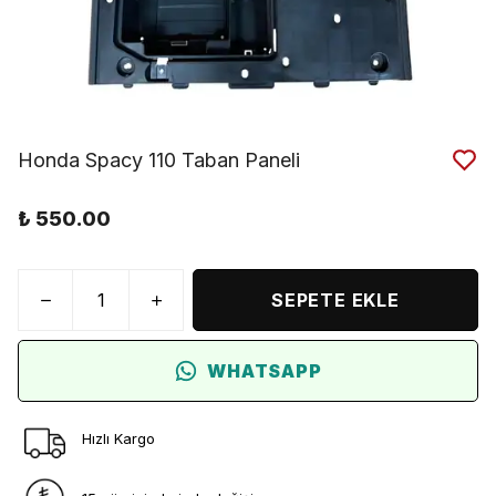
Honda Spacy 110 Taban Paneli
₺ 550.00
SEPETE EKLE
WHATSAPP
Hızlı Kargo