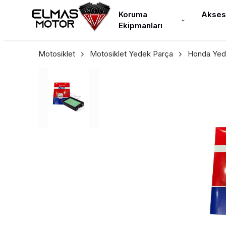
Koruma
Akses
Ekipmanları
Motosiklet
Motosiklet Yedek Parça
Honda Yed