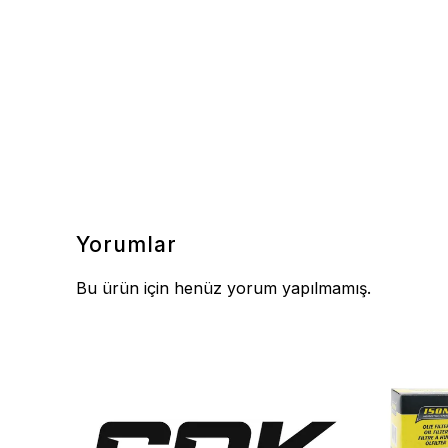
Yorumlar
Bu ürün için henüz yorum yapılmamış.