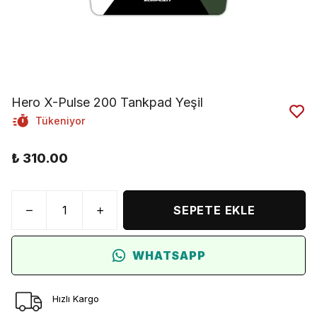
Hero X-Pulse 200 Tankpad Yeşil
Tükeniyor
₺ 310.00
SEPETE EKLE
WHATSAPP
Hızlı Kargo