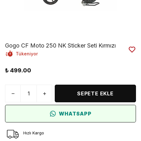
Gogo CF Moto 250 NK Sticker Seti Kırmızı
Tükeniyor
₺ 499.00
SEPETE EKLE
WHATSAPP
Hızlı Kargo