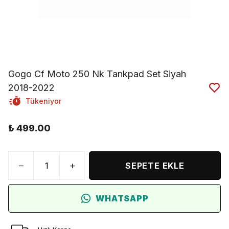
Gogo Cf Moto 250 Nk Tankpad Set Siyah
2018-2022
Tükeniyor
₺ 499.00
SEPETE EKLE
WHATSAPP