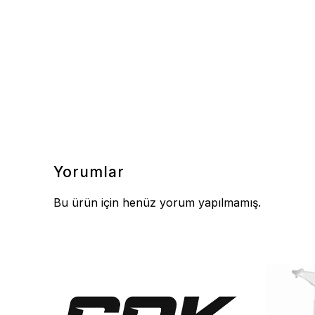
Yorumlar
Bu ürün için henüz yorum yapılmamış.