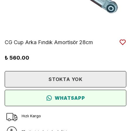
CG Cup Arka Fındık Amortisör 28cm
₺ 560.00
STOKTA YOK
WHATSAPP
Hızlı Kargo