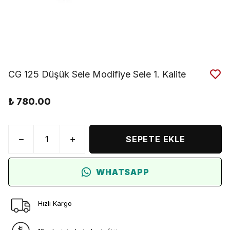
CG 125 Düşük Sele Modifiye Sele 1. Kalite
₺ 780.00
SEPETE EKLE
WHATSAPP
Hızlı Kargo