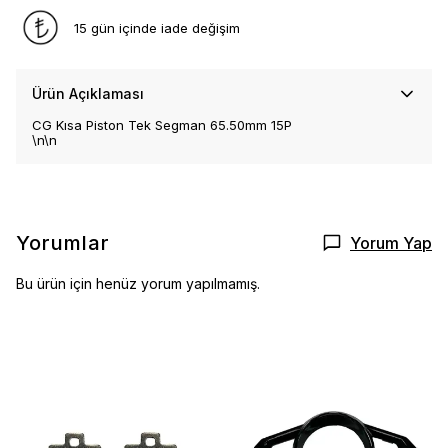
15 gün içinde iade değişim
Ürün Açıklaması
CG Kısa Piston Tek Segman 65.50mm 15P
\n\n
Yorumlar
Yorum Yap
Bu ürün için henüz yorum yapılmamış.