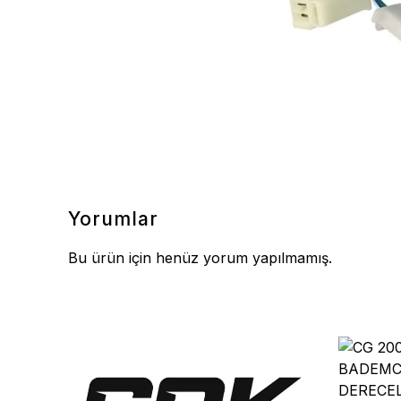
Yorumlar
Bu ürün için henüz yorum yapılmamış.