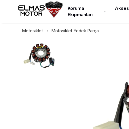
Koruma
Akses
Ekipmanları
Motosiklet
Motosiklet Yedek Parça