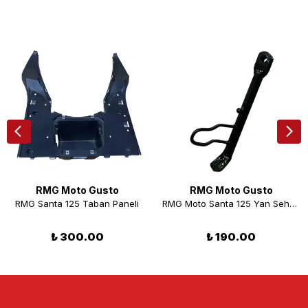
RMG Moto Gusto
RMG Moto Gusto
RMG Santa 125 Taban Paneli
RMG Moto Santa 125 Yan Sehpa
₺ 300.00
₺ 190.00