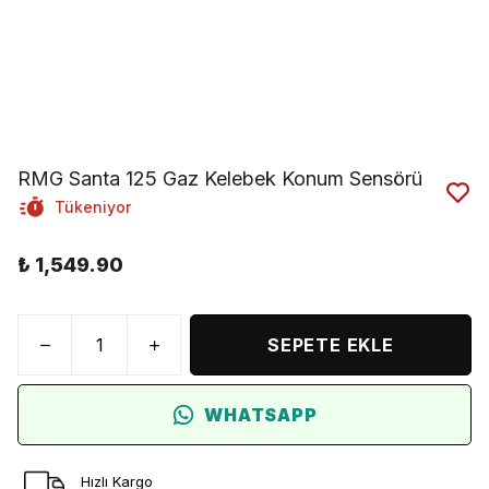
RMG Santa 125 Gaz Kelebek Konum Sensörü
Tükeniyor
₺ 1,549.90
SEPETE EKLE
WHATSAPP
Hızlı Kargo