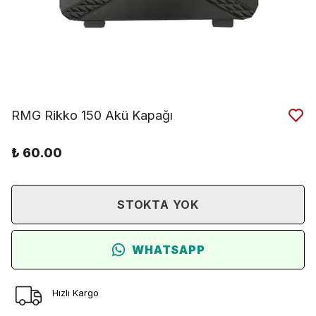
RMG Rikko 150 Akü Kapağı
₺ 60.00
STOKTA YOK
WHATSAPP
Hızlı Kargo