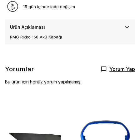
15 gün içinde iade değişim
Ürün Açıklaması
RMG Rikko 150 Akü Kapağı
Yorumlar
Yorum Yap
Bu ürün için henüz yorum yapılmamış.