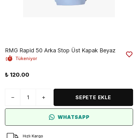
RMG Rapid 50 Arka Stop Üst Kapak Beyaz
Tükeniyor
₺ 120.00
SEPETE EKLE
WHATSAPP
Hızlı Kargo