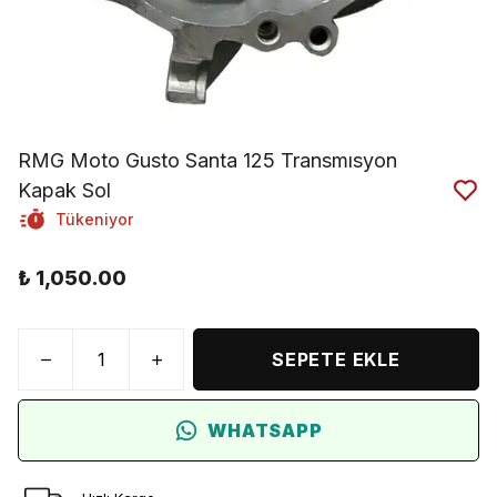
RMG Moto Gusto Santa 125 Transmısyon
Kapak Sol
Tükeniyor
₺ 1,050.00
SEPETE EKLE
WHATSAPP