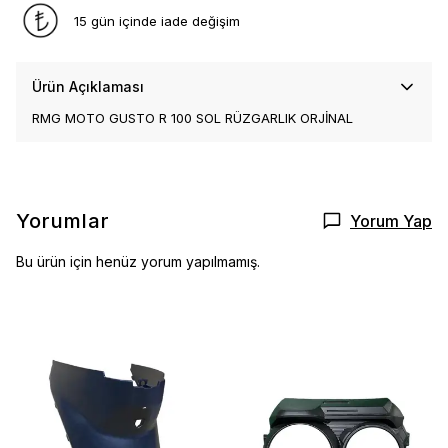
15 gün içinde iade değişim
Ürün Açıklaması
RMG MOTO GUSTO R 100 SOL RÜZGARLIK ORJİNAL
Yorumlar
Yorum Yap
Bu ürün için henüz yorum yapılmamış.