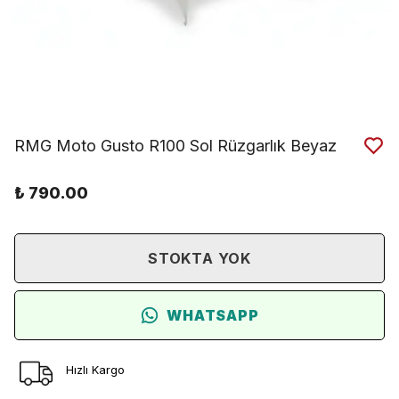
RMG Moto Gusto R100 Sol Rüzgarlık Beyaz
₺ 790.00
STOKTA YOK
WHATSAPP
Hızlı Kargo