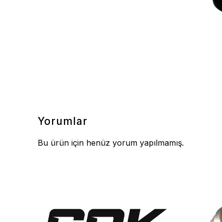
Yorumlar
Bu ürün için henüz yorum yapılmamış.