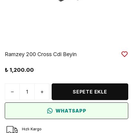
Ramzey 200 Cross Cdi Beyin
₺ 1,200.00
SEPETE EKLE
WHATSAPP
Hızlı Kargo