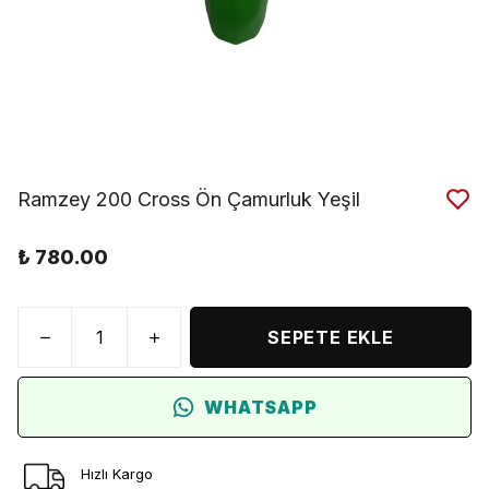
Ramzey 200 Cross Ön Çamurluk Yeşil
₺ 780.00
SEPETE EKLE
WHATSAPP
Hızlı Kargo