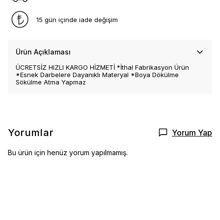
15 gün içinde iade değişim
Ürün Açıklaması
ÜCRETSİZ HIZLI KARGO HİZMETİ *İthal Fabrikasyon Ürün
*Esnek Darbelere Dayanıklı Materyal *Boya Dökülme
Sökülme Atma Yapmaz
Yorumlar
Yorum Yap
Bu ürün için henüz yorum yapılmamış.