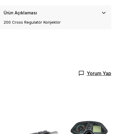
Ürün Açıklaması
200 Cross Regulatör Konjektör
Yorum Yap