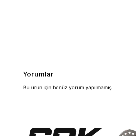
Yorumlar
Bu ürün için henüz yorum yapılmamış.