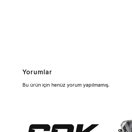
Yorumlar
Bu ürün için henüz yorum yapılmamış.