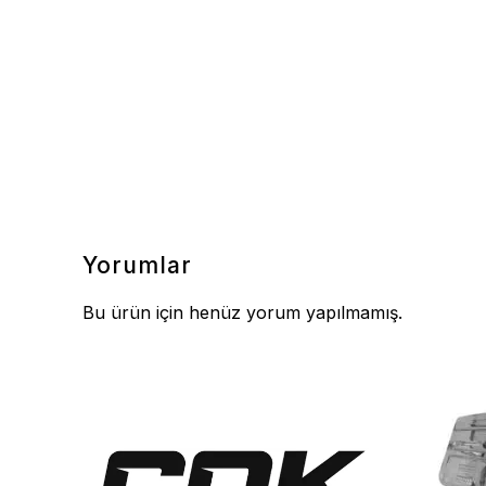
Yorumlar
Bu ürün için henüz yorum yapılmamış.