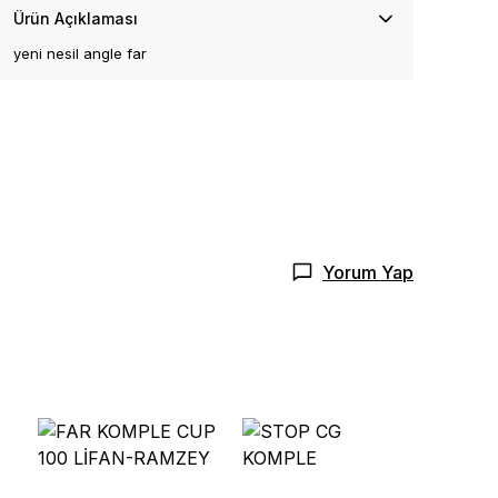
Ürün Açıklaması
yeni nesil angle far
Yorum Yap