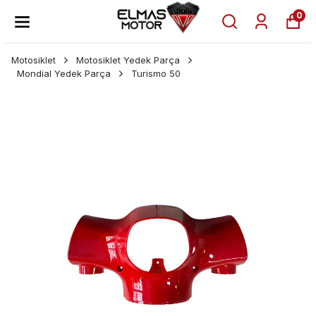
0
Motosiklet
Motosiklet Yedek Parça
Mondial Yedek Parça
Turismo 50