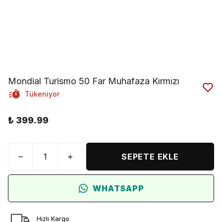
Mondial Turismo 50 Far Muhafaza Kırmızı
Tükeniyor
₺ 399.99
SEPETE EKLE
WHATSAPP
Hızlı Kargo