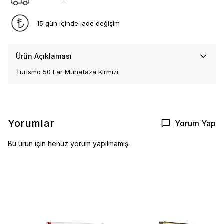
15 gün içinde iade değişim
Ürün Açıklaması
Turismo 50 Far Muhafaza Kırmızı
Yorumlar
Yorum Yap
Bu ürün için henüz yorum yapılmamış.