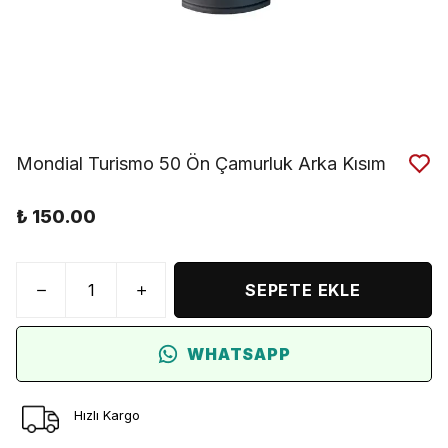
Mondial Turismo 50 Ön Çamurluk Arka Kısım
₺ 150.00
SEPETE EKLE
WHATSAPP
Hızlı Kargo