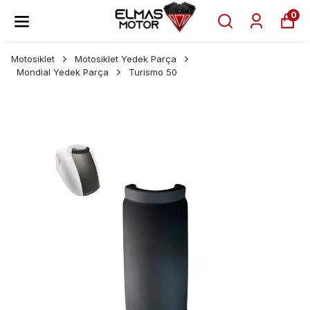
0
Motosiklet
Motosiklet Yedek Parça
Mondial Yedek Parça
Turismo 50