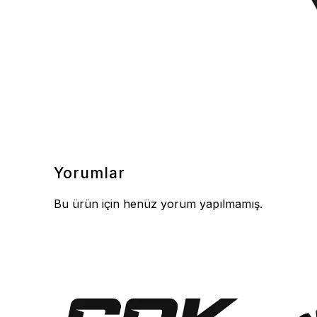
Yorumlar
Bu ürün için henüz yorum yapılmamış.