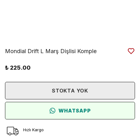
Mondial Drift L Marş Dişlisi Komple
₺ 225.00
STOKTA YOK
WHATSAPP
Hızlı Kargo