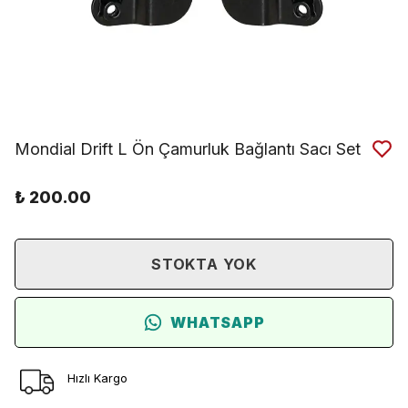
Mondial Drift L Ön Çamurluk Bağlantı Sacı Set
₺ 200.00
STOKTA YOK
WHATSAPP
Hızlı Kargo