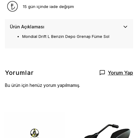
15 gün içinde iade değişim
Ürün Açıklaması
Mondial Drift L Benzin Depo Grenajı Füme Sol
Yorumlar
Yorum Yap
Bu ürün için henüz yorum yapılmamış.