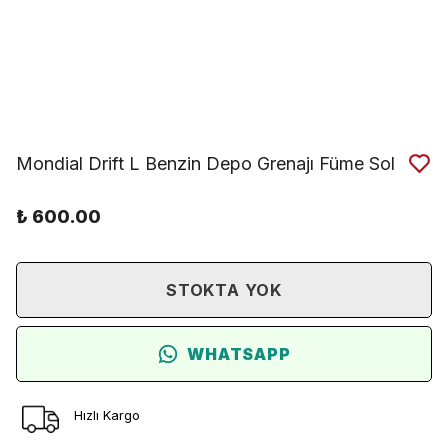
Mondial Drift L Benzin Depo Grenajı Füme Sol
₺ 600.00
STOKTA YOK
WHATSAPP
Hızlı Kargo