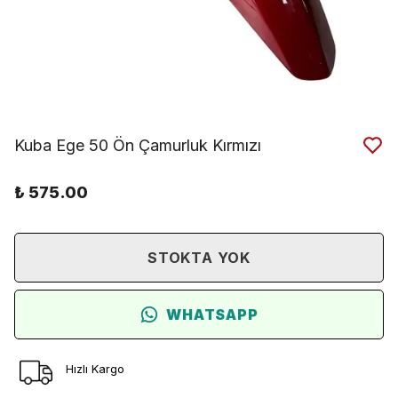
Kuba Ege 50 Ön Çamurluk Kırmızı
₺ 575.00
STOKTA YOK
WHATSAPP
Hızlı Kargo