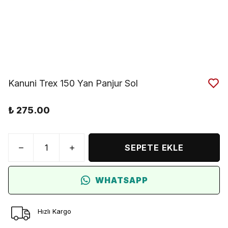
Kanuni Trex 150 Yan Panjur Sol
₺ 275.00
SEPETE EKLE
WHATSAPP
Hızlı Kargo