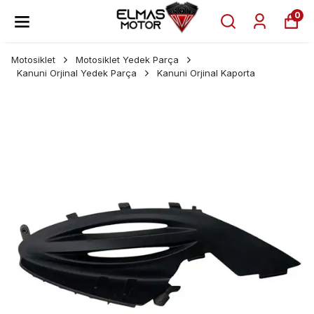
0
Motosiklet
Motosiklet Yedek Parça
Kanuni Orjinal Yedek Parça
Kanuni Orjinal Kaporta