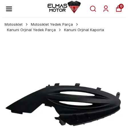
0
Motosiklet
Motosiklet Yedek Parça
Kanuni Orjinal Yedek Parça
Kanuni Orjinal Kaporta