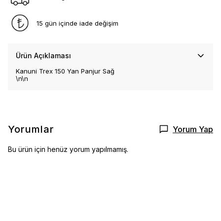
15 gün içinde iade değişim
Ürün Açıklaması
Kanuni Trex 150 Yan Panjur Sağ
\n\n
Yorumlar
Yorum Yap
Bu ürün için henüz yorum yapılmamış.