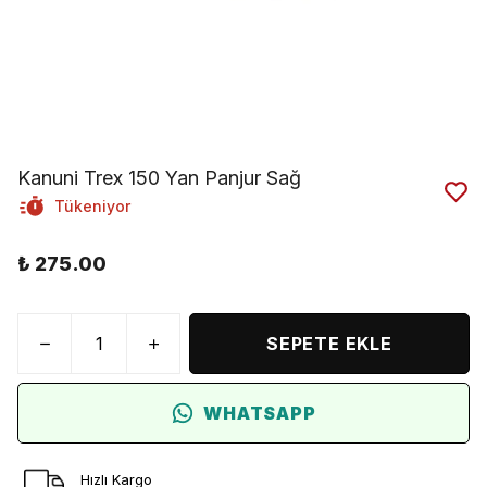
Kanuni Trex 150 Yan Panjur Sağ
Tükeniyor
₺ 275.00
SEPETE EKLE
WHATSAPP
Hızlı Kargo