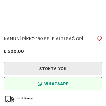
KANUNİ RİKKO 150 SELE ALTI SAĞ GRİ
₺ 500.00
STOKTA YOK
WHATSAPP
Hızlı Kargo