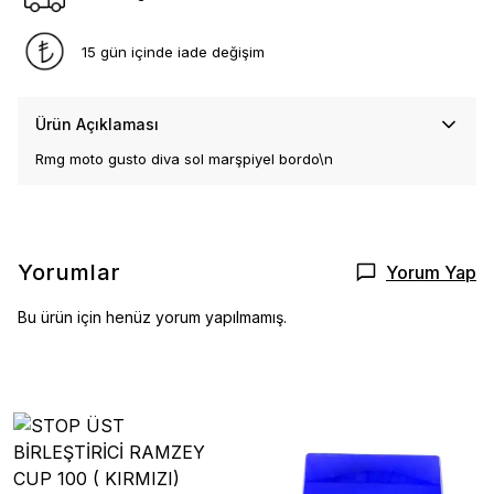
15 gün içinde iade değişim
Ürün Açıklaması
Rmg moto gusto diva sol marşpiyel bordo\n
Yorumlar
Yorum Yap
Bu ürün için henüz yorum yapılmamış.