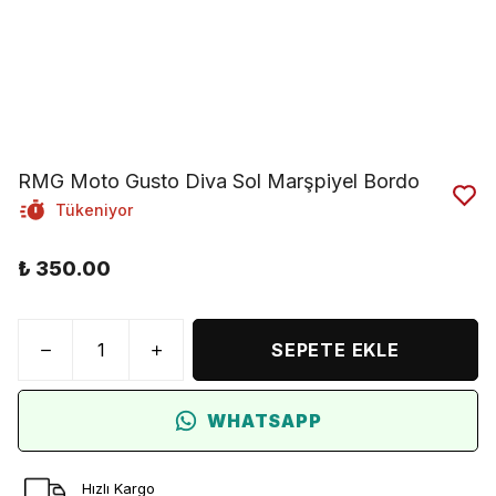
RMG Moto Gusto Diva Sol Marşpiyel Bordo
Tükeniyor
₺ 350.00
SEPETE EKLE
WHATSAPP
Hızlı Kargo