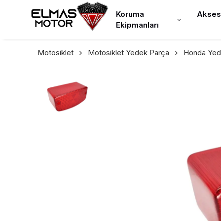
Koruma
Akses
Ekipmanları
Motosiklet
Motosiklet Yedek Parça
Honda Yed