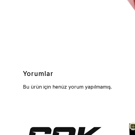
Yorumlar
Bu ürün için henüz yorum yapılmamış.