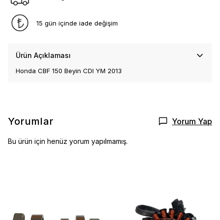
15 gün içinde iade değişim
Ürün Açıklaması
Honda CBF 150 Beyin CDI YM 2013
Yorumlar
Yorum Yap
Bu ürün için henüz yorum yapılmamış.