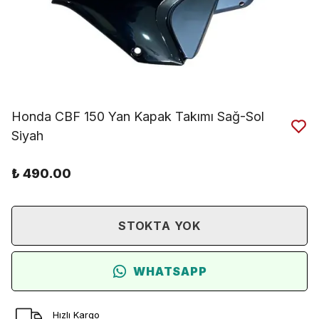
Honda CBF 150 Yan Kapak Takımı Sağ-Sol
Siyah
₺ 490.00
STOKTA YOK
WHATSAPP
Hızlı Kargo