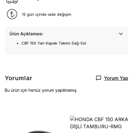
15 gün içinde iade değişim
Ürün Açıklaması
CBF 150 Yan Kapak Takımı Sağ-Sol
Yorumlar
Yorum Yap
Bu ürün için henüz yorum yapılmamış.