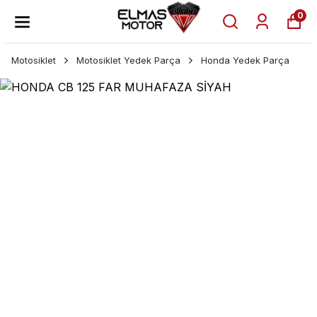
0
Motosiklet
Motosiklet Yedek Parça
Honda Yedek Parça