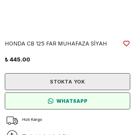
HONDA CB 125 FAR MUHAFAZA SİYAH
₺ 445.00
STOKTA YOK
WHATSAPP
Hızlı Kargo